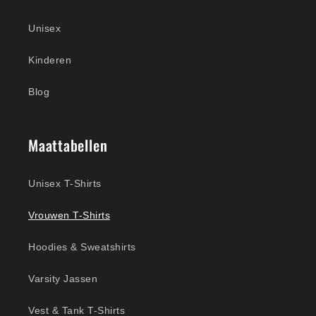
Unisex
Kinderen
Blog
Maattabellen
Unisex T-Shirts
Vrouwen T-Shirts
Hoodies & Sweatshirts
Varsity Jassen
Vest & Tank T-Shirts