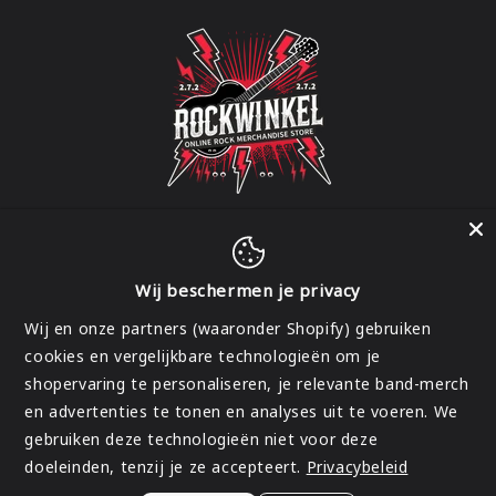
Wij beschermen je privacy
Facebook
Instagram
Wij en onze partners (waaronder Shopify) gebruiken
cookies en vergelijkbare technologieën om je
shopervaring te personaliseren, je relevante band-merch
Land/regio
en advertenties te tonen en analyses uit te voeren. We
gebruiken deze technologieën niet voor deze
België | EUR €
doeleinden, tenzij je ze accepteert.
Privacybeleid
Betaalmethoden