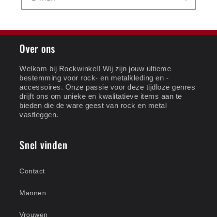
Over ons
Welkom bij Rockwinkel! Wij zijn jouw ultieme
bestemming voor rock- en metalkleding en -
accessoires. Onze passie voor deze tijdloze genres
drijft ons om unieke en kwalitatieve items aan te
bieden die de ware geest van rock en metal
vastleggen.
Snel vinden
Contact
Mannen
Vrouwen