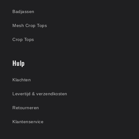
Badjassen
Mesh Crop Tops
Crop Tops
Hulp
Klachten
Levertijd & verzendkosten
Retourneren
Klantenservice