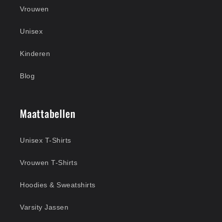
Vrouwen
Unisex
Kinderen
Blog
Maattabellen
Unisex T-Shirts
Vrouwen T-Shirts
Hoodies & Sweatshirts
Varsity Jassen