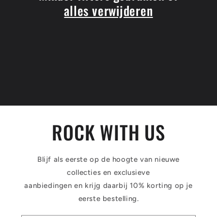
alles verwijderen
ROCK WITH US
Blijf als eerste op de hoogte van nieuwe
collecties en exclusieve
aanbiedingen en krijg daarbij 10% korting op je
eerste bestelling.