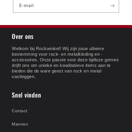
E‑mail
Over ons
Welkom bij Rockwinkel! Wij zijn jouw ultieme
bestemming voor rock- en metalkleding en -
accessoires. Onze passie voor deze tijdloze genres
drijft ons om unieke en kwalitatieve items aan te
bieden die de ware geest van rock en metal
vastleggen.
Snel vinden
Contact
Mannen