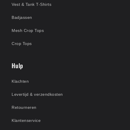
Vest & Tank T-Shirts
Badjassen
Mesh Crop Tops
Crop Tops
Hulp
Klachten
Levertijd & verzendkosten
Retourneren
Klantenservice