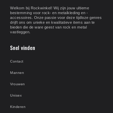
Welkom bij Rockwinkel! Wij zijn jouw ultieme
bestemming voor rock- en metalkleding en -
accessoires. Onze passie voor deze tijdloze genres
drijft ons om unieke en kwalitatieve items aan te
bieden die de ware geest van rock en metal
vastleggen.
Snel vinden
Contact
Mannen
Vrouwen
Unisex
Kinderen