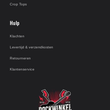
Crop Tops
Hulp
Klachten
Levertijd & verzendkosten
Retourneren
Klantenservice