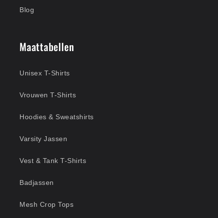
Blog
Maattabellen
Unisex T-Shirts
Vrouwen T-Shirts
Hoodies & Sweatshirts
Varsity Jassen
Vest & Tank T-Shirts
Badjassen
Mesh Crop Tops