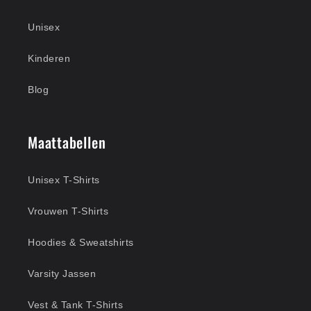
Unisex
Kinderen
Blog
Maattabellen
Unisex T-Shirts
Vrouwen T-Shirts
Hoodies & Sweatshirts
Varsity Jassen
Vest & Tank T-Shirts