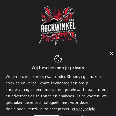
Wij beschermen je privacy
Facebook
Instagram
Wij en onze partners (waaronder Shopify) gebruiken
cookies en vergelijkbare technologieën om je
shopervaring te personaliseren, je relevante band-merch
Land/regio
en advertenties te tonen en analyses uit te voeren. We
gebruiken deze technologieën niet voor deze
België | EUR €
doeleinden, tenzij je ze accepteert.
Privacybeleid
Betaalmethoden