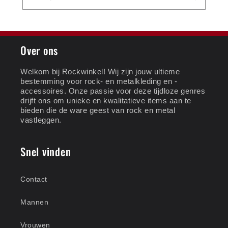
Over ons
Welkom bij Rockwinkel! Wij zijn jouw ultieme
bestemming voor rock- en metalkleding en -
accessoires. Onze passie voor deze tijdloze genres
drijft ons om unieke en kwalitatieve items aan te
bieden die de ware geest van rock en metal
vastleggen.
Snel vinden
Contact
Mannen
Vrouwen