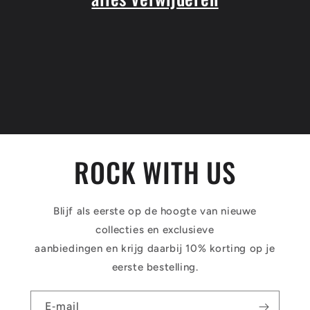
ROCK WITH US
Blijf als eerste op de hoogte van nieuwe
collecties en exclusieve
aanbiedingen en krijg daarbij 10% korting op je
eerste bestelling.
E‑mail