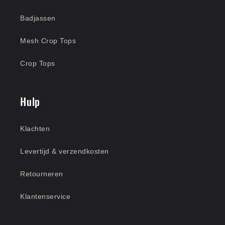
Badjassen
Mesh Crop Tops
Crop Tops
Hulp
Klachten
Levertijd & verzendkosten
Retourneren
Klantenservice