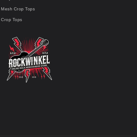
Mesh Crop Tops
Crop Tops