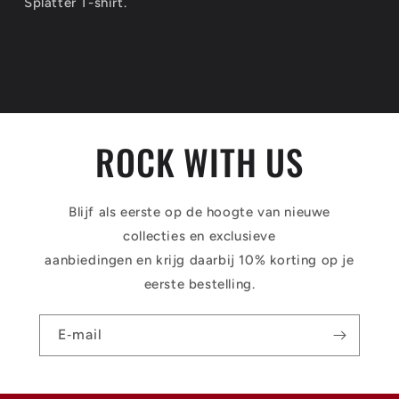
Splatter T-shirt.
ROCK WITH US
Blijf als eerste op de hoogte van nieuwe
collecties en exclusieve
aanbiedingen en krijg daarbij 10% korting op je
eerste bestelling.
E‑mail