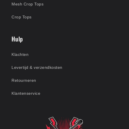
Mesh Crop Tops
Crop Tops
Hulp
Klachten
Levertijd & verzendkosten
Retourneren
Klantenservice