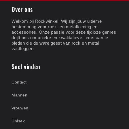
Over ons
Welkom bij Rockwinkel! Wij zijn jouw ultieme
bestemming voor rock- en metalkleding en -
accessoires. Onze passie voor deze tijdloze genres
drijft ons om unieke en kwalitatieve items aan te
bieden die de ware geest van rock en metal
vastleggen.
Snel vinden
Contact
Mannen
Vrouwen
Unisex