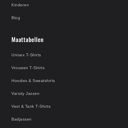
Kinderen
Blog
Maattabellen
Unisex T-Shirts
Vrouwen T-Shirts
Hoodies & Sweatshirts
Varsity Jassen
Vest & Tank T-Shirts
Badjassen