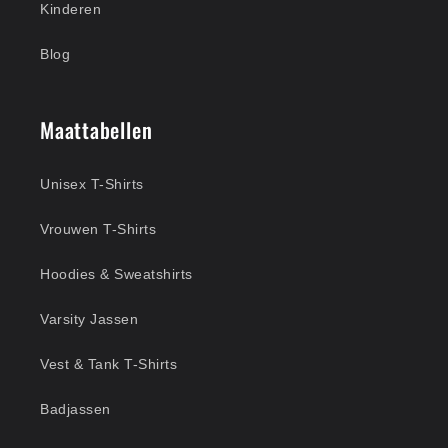
Kinderen
Blog
Maattabellen
Unisex T-Shirts
Vrouwen T-Shirts
Hoodies & Sweatshirts
Varsity Jassen
Vest & Tank T-Shirts
Badjassen