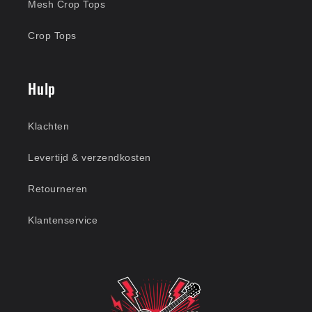
Mesh Crop Tops
Crop Tops
Hulp
Klachten
Levertijd & verzendkosten
Retourneren
Klantenservice