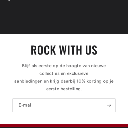
ROCK WITH US
Blijf als eerste op de hoogte van nieuwe
collecties en exclusieve
aanbiedingen en krijg daarbij 10% korting op je
eerste bestelling.
E‑mail