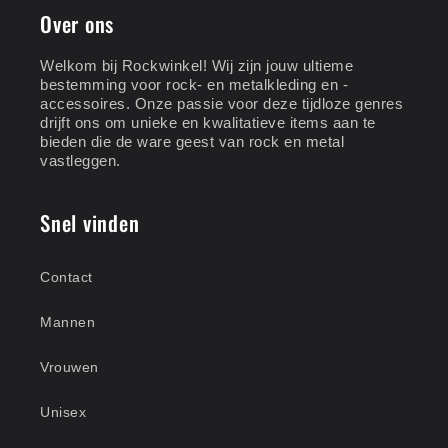
Over ons
Welkom bij Rockwinkel! Wij zijn jouw ultieme
bestemming voor rock- en metalkleding en -
accessoires. Onze passie voor deze tijdloze genres
drijft ons om unieke en kwalitatieve items aan te
bieden die de ware geest van rock en metal
vastleggen.
Snel vinden
Contact
Mannen
Vrouwen
Unisex