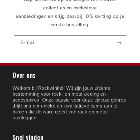
collecties en exclusieve
aanbiedingen en krijg daarbij 10% korting op je
eerste bestelling.
E‑mail
Over ons
Welkom bij Rockwinkel! Wij zijn jouw ultieme
bestemming voor rock- en metalkleding en -
accessoires. Onze passie voor deze tijdloze genres
drijft ons om unieke en kwalitatieve items aan te
bieden die de ware geest van rock en metal
vastleggen.
Snel vinden