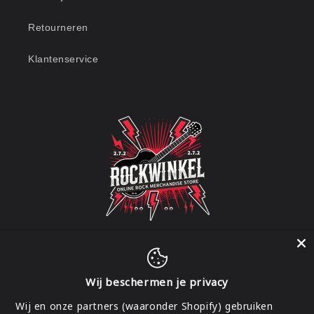
Retourneren
Klantenservice
Wij beschermen je privacy
Facebook
Instagram
Wij en onze partners (waaronder Shopify) gebruiken