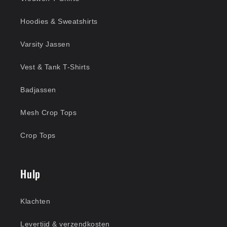
Hoodies & Sweatshirts
Varsity Jassen
Vest & Tank T-Shirts
Badjassen
Mesh Crop Tops
Crop Tops
Hulp
Klachten
Levertijd & verzendkosten