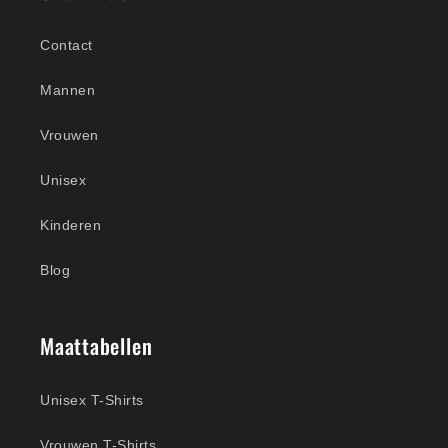
Contact
Mannen
Vrouwen
Unisex
Kinderen
Blog
Maattabellen
Unisex T-Shirts
Vrouwen T-Shirts