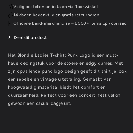
Veilig bestellen en betalen via Rockwinkel
14 dagen bedenktijd en
gratis
retourneren
Officiële band-merchandise – 8000+ items op voorraad
Deel dit product
Het Blondie Ladies T-shirt: Punk Logo is een must-
have kledingstuk voor de stoere en edgy dames. Met
zijn opvallende punk logo design geeft dit shirt je look
een rebelse en vintage uitstraling. Gemaakt van
hoogwaardig materiaal biedt het comfort en
duurzaamheid. Perfect voor een concert, festival of
gewoon een casual dagje uit.