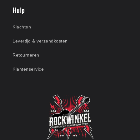
Hulp
Klachten
Levertijd & verzendkosten
Retourneren
Klantenservice