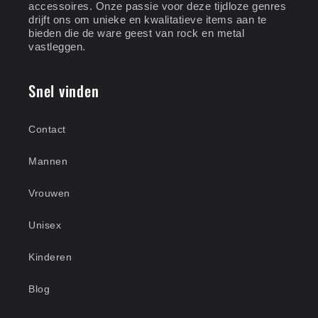
accessoires. Onze passie voor deze tijdloze genres
drijft ons om unieke en kwalitatieve items aan te
bieden die de ware geest van rock en metal
vastleggen.
Snel vinden
Contact
Mannen
Vrouwen
Unisex
Kinderen
Blog