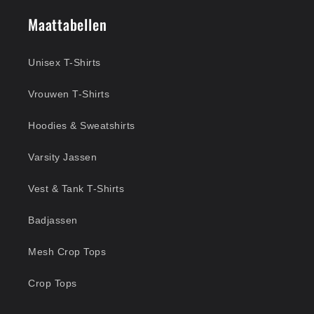
Maattabellen
Unisex T-Shirts
Vrouwen T-Shirts
Hoodies & Sweatshirts
Varsity Jassen
Vest & Tank T-Shirts
Badjassen
Mesh Crop Tops
Crop Tops