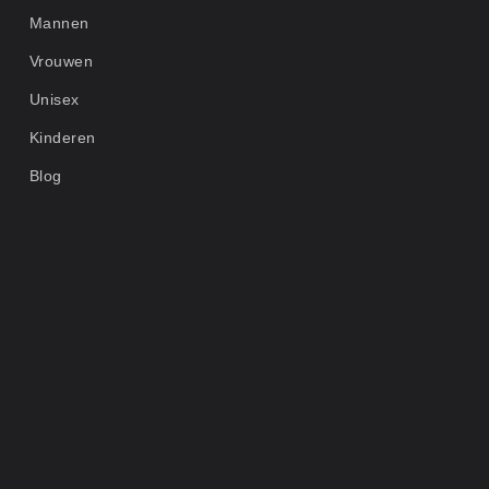
Mannen
Vrouwen
Unisex
Kinderen
Blog