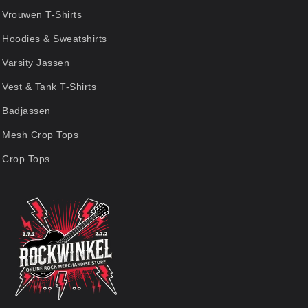
Vrouwen T-Shirts
Hoodies & Sweatshirts
Varsity Jassen
Vest & Tank T-Shirts
Badjassen
Mesh Crop Tops
Crop Tops