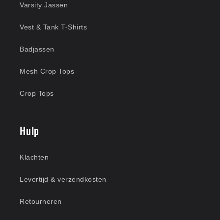
Varsity Jassen
Vest & Tank T-Shirts
Badjassen
Mesh Crop Tops
Crop Tops
Hulp
Klachten
Levertijd & verzendkosten
Retourneren