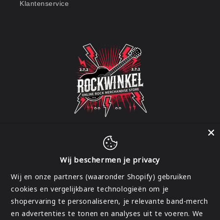
Klantenservice
Wij beschermen je privacy
Facebook
Instagram
Wij en onze partners (waaronder Shopify) gebruiken
cookies en vergelijkbare technologieën om je
shopervaring te personaliseren, je relevante band-merch
Land/regio
en advertenties te tonen en analyses uit te voeren. We