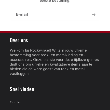
eerste bestelling.
E‑mail
Over ons
Welkom bij Rockwinkel! Wij zijn jouw ultieme
bestemming voor rock- en metalkleding en -
accessoires. Onze passie voor deze tijdloze genres
drijft ons om unieke en kwalitatieve items aan te
bieden die de ware geest van rock en metal
vastleggen.
Snel vinden
Contact