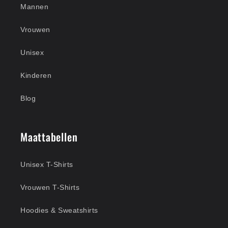
Mannen
Vrouwen
Unisex
Kinderen
Blog
Maattabellen
Unisex T-Shirts
Vrouwen T-Shirts
Hoodies & Sweatshirts