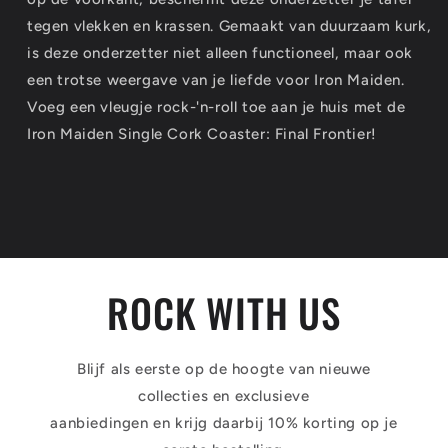
tegen vlekken en krassen. Gemaakt van duurzaam kurk,
is deze onderzetter niet alleen functioneel, maar ook
een trotse weergave van je liefde voor Iron Maiden.
Voeg een vleugje rock-'n-roll toe aan je huis met de
Iron Maiden Single Cork Coaster: Final Frontier!
ROCK WITH US
Blijf als eerste op de hoogte van nieuwe
collecties en exclusieve
aanbiedingen en krijg daarbij 10% korting op je