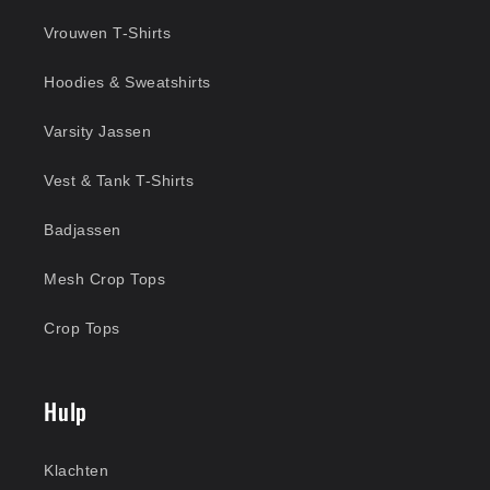
Vrouwen T-Shirts
Hoodies & Sweatshirts
Varsity Jassen
Vest & Tank T-Shirts
Badjassen
Mesh Crop Tops
Crop Tops
Hulp
Klachten