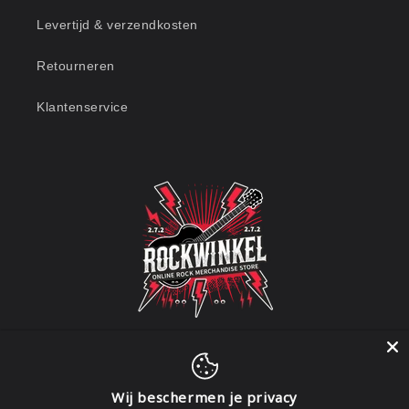
Levertijd & verzendkosten
Retourneren
Klantenservice
Wij beschermen je privacy