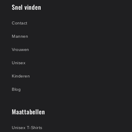
Snel vinden
Contact
Mannen
Vrouwen
Unisex
Kinderen
Blog
Maattabellen
Unisex T-Shirts