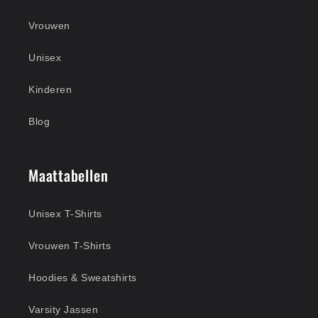
Vrouwen
Unisex
Kinderen
Blog
Maattabellen
Unisex T-Shirts
Vrouwen T-Shirts
Hoodies & Sweatshirts
Varsity Jassen