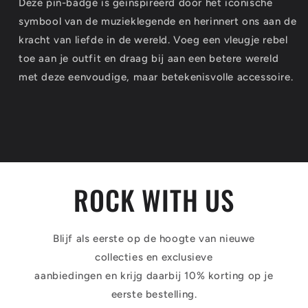
Deze pin-badge is geïnspireerd door het iconische
symbool van de muzieklegende en herinnert ons aan de
kracht van liefde in de wereld. Voeg een vleugje rebel
toe aan je outfit en draag bij aan een betere wereld
met deze eenvoudige, maar betekenisvolle accessoire.
ROCK WITH US
Blijf als eerste op de hoogte van nieuwe
collecties en exclusieve
aanbiedingen en krijg daarbij 10% korting op je
eerste bestelling.