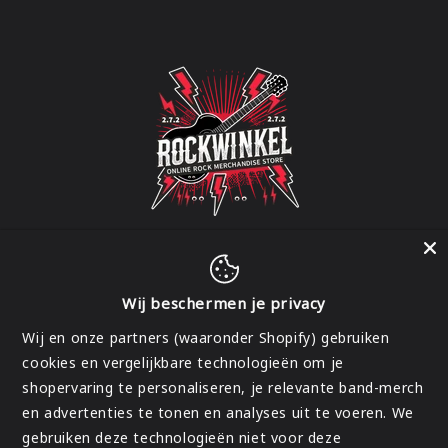
Wij beschermen je privacy
Facebook
Instagram
Wij en onze partners (waaronder Shopify) gebruiken
cookies en vergelijkbare technologieën om je
shopervaring te personaliseren, je relevante band-merch
Land/regio
en advertenties te tonen en analyses uit te voeren. We
gebruiken deze technologieën niet voor deze
België | EUR €