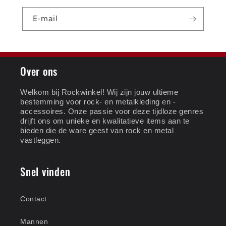
E‑mail
Over ons
Welkom bij Rockwinkel! Wij zijn jouw ultieme
bestemming voor rock- en metalkleding en -
accessoires. Onze passie voor deze tijdloze genres
drijft ons om unieke en kwalitatieve items aan te
bieden die de ware geest van rock en metal
vastleggen.
Snel vinden
Contact
Mannen