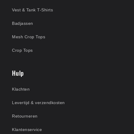
Vest & Tank T-Shirts
Badjassen
Mesh Crop Tops
Crop Tops
Hulp
Klachten
Levertijd & verzendkosten
Retourneren
Klantenservice