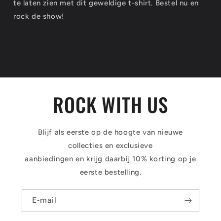
te laten zien met dit geweldige t-shirt. Bestel nu en
rock de show!
ROCK WITH US
Blijf als eerste op de hoogte van nieuwe
collecties en exclusieve
aanbiedingen en krijg daarbij 10% korting op je
eerste bestelling.
E‑mail