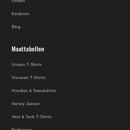
Unisex
Kinderen
Blog
Maattabellen
Unisex T-Shirts
Vrouwen T-Shirts
Hoodies & Sweatshirts
Varsity Jassen
Vest & Tank T-Shirts
Badjassen