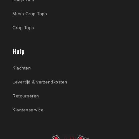
Mesh Crop Tops
Crop Tops
Hulp
Klachten
Levertijd & verzendkosten
Retourneren
Klantenservice