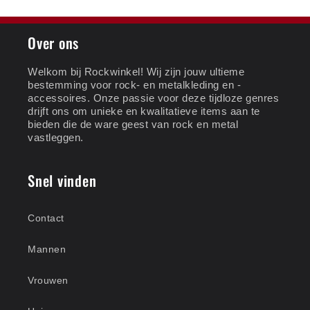
Over ons
Welkom bij Rockwinkel! Wij zijn jouw ultieme
bestemming voor rock- en metalkleding en -
accessoires. Onze passie voor deze tijdloze genres
drijft ons om unieke en kwalitatieve items aan te
bieden die de ware geest van rock en metal
vastleggen.
Snel vinden
Contact
Mannen
Vrouwen