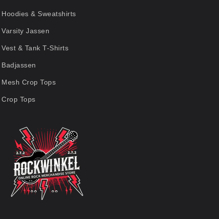
Hoodies & Sweatshirts
Varsity Jassen
Vest & Tank T-Shirts
Badjassen
Mesh Crop Tops
Crop Tops