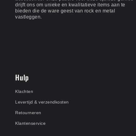
drijft ons om unieke en kwalitatieve items aan te
bieden die de ware geest van rock en metal
vastleggen.
Hulp
Klachten
Levertijd & verzendkosten
Retourneren
Klantenservice