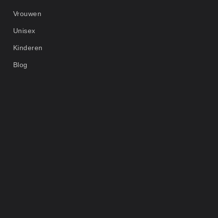
Vrouwen
Unisex
Kinderen
Blog