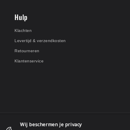
Hulp
Klachten
Levertijd & verzendkosten
Retourneren
Klantenservice
Wij beschermen je privacy