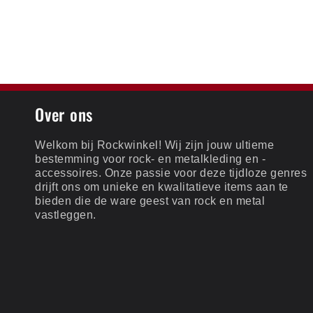
Over ons
Welkom bij Rockwinkel! Wij zijn jouw ultieme
bestemming voor rock- en metalkleding en -
accessoires. Onze passie voor deze tijdloze genres
drijft ons om unieke en kwalitatieve items aan te
bieden die de ware geest van rock en metal
vastleggen.