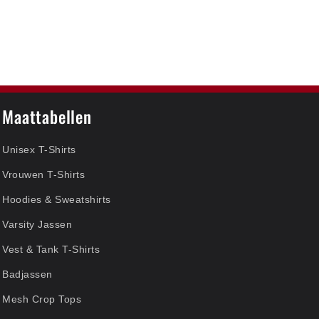
Maattabellen
Unisex T-Shirts
Vrouwen T-Shirts
Hoodies & Sweatshirts
Varsity Jassen
Vest & Tank T-Shirts
Badjassen
Mesh Crop Tops