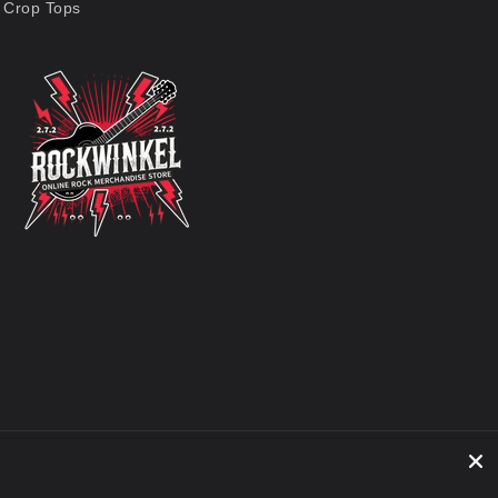
Crop Tops