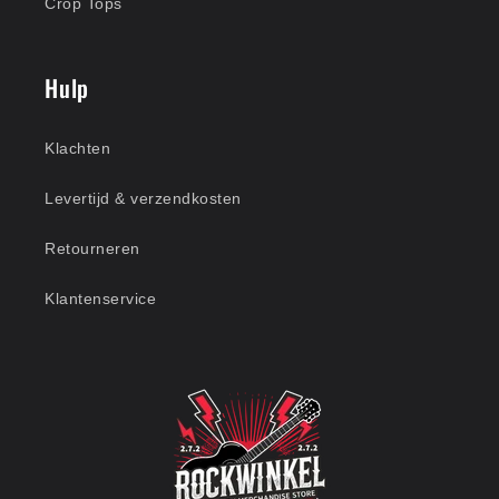
Crop Tops
Hulp
Klachten
Levertijd & verzendkosten
Retourneren
Klantenservice