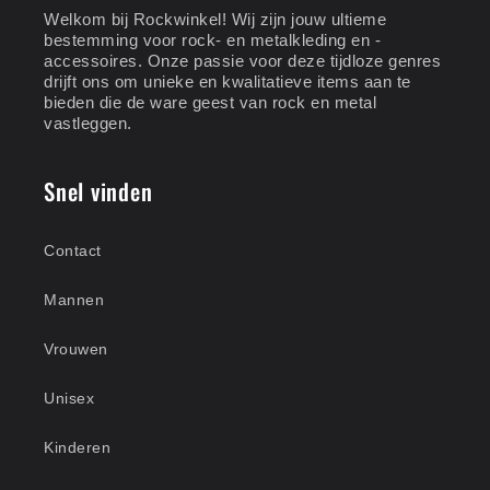
Welkom bij Rockwinkel! Wij zijn jouw ultieme
bestemming voor rock- en metalkleding en -
accessoires. Onze passie voor deze tijdloze genres
drijft ons om unieke en kwalitatieve items aan te
bieden die de ware geest van rock en metal
vastleggen.
Snel vinden
Contact
Mannen
Vrouwen
Unisex
Kinderen