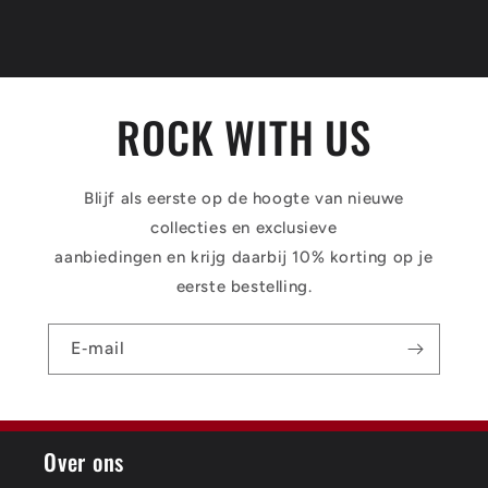
ROCK WITH US
Blijf als eerste op de hoogte van nieuwe
collecties en exclusieve
aanbiedingen en krijg daarbij 10% korting op je
eerste bestelling.
E‑mail
Over ons