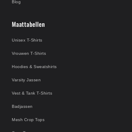
Blog
Maattabellen
Unisex T-Shirts
Vrouwen T-Shirts
Hoodies & Sweatshirts
Varsity Jassen
Vest & Tank T-Shirts
Badjassen
Mesh Crop Tops