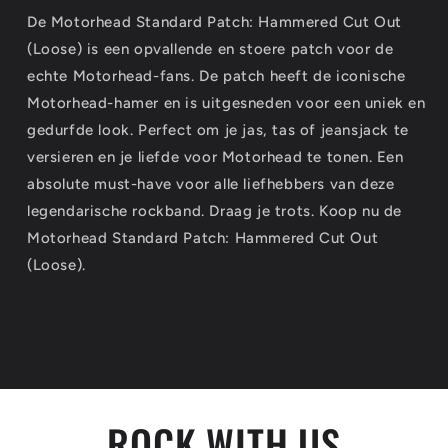
De Motorhead Standard Patch: Hammered Cut Out
(Loose) is een opvallende en stoere patch voor de
echte Motorhead-fans. De patch heeft de iconische
Motorhead-hamer en is uitgesneden voor een uniek en
gedurfde look. Perfect om je jas, tas of jeansjack te
versieren en je liefde voor Motorhead te tonen. Een
absolute must-have voor alle liefhebbers van deze
legendarische rockband. Draag je trots. Koop nu de
Motorhead Standard Patch: Hammered Cut Out
(Loose).
ROCK WITH US