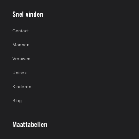
Snel vinden
Contact
Mannen
Vrouwen
Unisex
Kinderen
Blog
Maattabellen