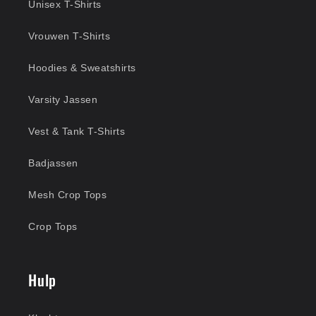
Unisex T-Shirts
Vrouwen T-Shirts
Hoodies & Sweatshirts
Varsity Jassen
Vest & Tank T-Shirts
Badjassen
Mesh Crop Tops
Crop Tops
Hulp