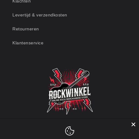
Klachten
Levertijd & verzendkosten
Retourneren
Klantenservice