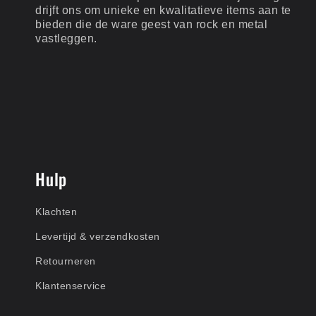
drijft ons om unieke en kwalitatieve items aan te
bieden die de ware geest van rock en metal
vastleggen.
Hulp
Klachten
Levertijd & verzendkosten
Retourneren
Klantenservice