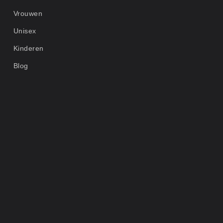
Vrouwen
Unisex
Kinderen
Blog