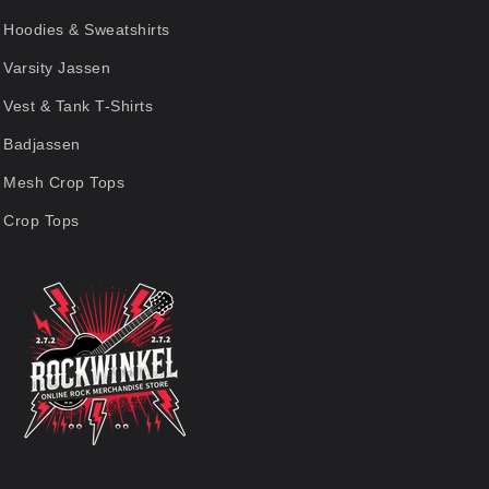
Hoodies & Sweatshirts
Varsity Jassen
Vest & Tank T-Shirts
Badjassen
Mesh Crop Tops
Crop Tops