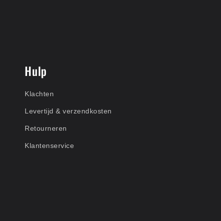
Hulp
Klachten
Levertijd & verzendkosten
Retourneren
Klantenservice