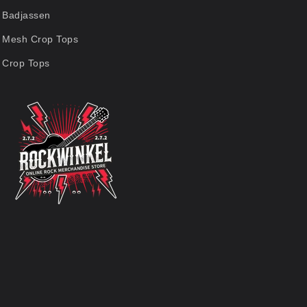
Badjassen
Mesh Crop Tops
Crop Tops