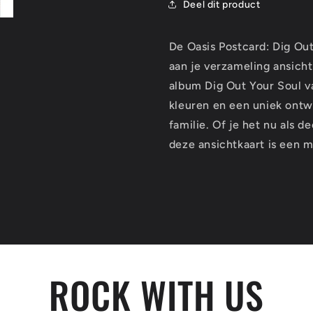
Deel dit product
De Oasis Postcard: Dig Ou
aan je verzameling ansicht
album Dig Out Your Soul 
kleuren en een uniek ontw
familie. Of je het nu als d
deze ansichtkaart is een m
ROCK WITH US