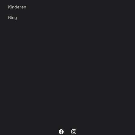
Kinderen
Blog
Facebook
Instagram