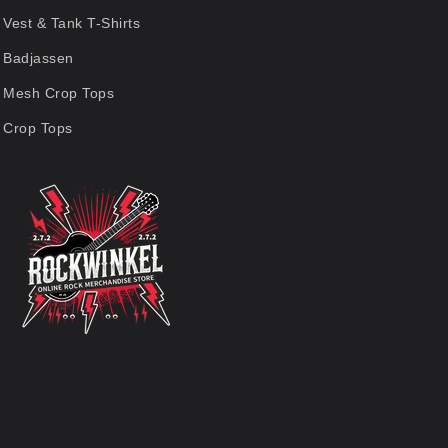
Vest & Tank T-Shirts
Badjassen
Mesh Crop Tops
Crop Tops