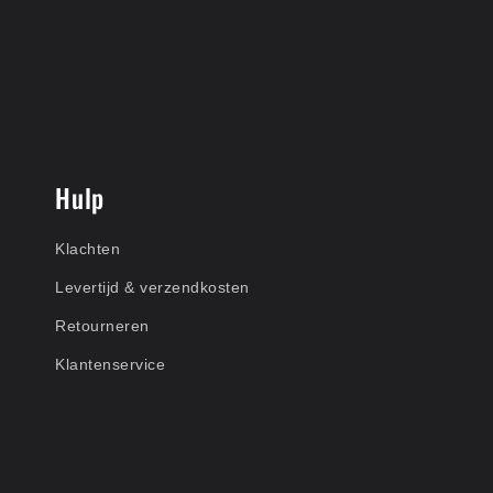
Hulp
Klachten
Levertijd & verzendkosten
Retourneren
Klantenservice