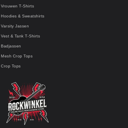
Vrouwen T-Shirts
Hoodies & Sweatshirts
Varsity Jassen
Vest & Tank T-Shirts
Badjassen
Mesh Crop Tops
Crop Tops