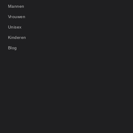
Mannen
Vrouwen
Unisex
Kinderen
Blog