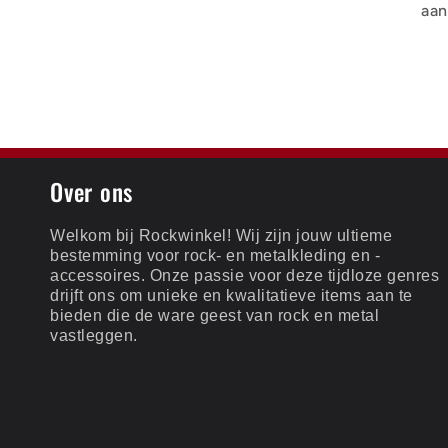
aan
Over ons
Welkom bij Rockwinkel! Wij zijn jouw ultieme
bestemming voor rock- en metalkleding en -
accessoires. Onze passie voor deze tijdloze genres
drijft ons om unieke en kwalitatieve items aan te
bieden die de ware geest van rock en metal
vastleggen.