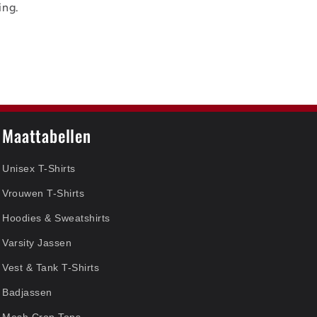
ing.
Maattabellen
Unisex T-Shirts
Vrouwen T-Shirts
Hoodies & Sweatshirts
Varsity Jassen
Vest & Tank T-Shirts
Badjassen