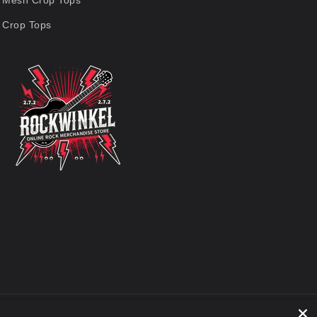
Mesh Crop Tops
Crop Tops