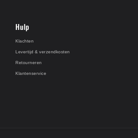
Hulp
Klachten
Levertijd & verzendkosten
Retourneren
Klantenservice