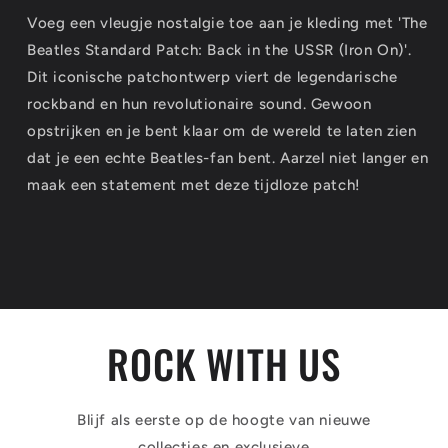
Voeg een vleugje nostalgie toe aan je kleding met 'The
Beatles Standard Patch: Back in the USSR (Iron On)'.
Dit iconische patchontwerp viert de legendarische
rockband en hun revolutionaire sound. Gewoon
opstrijken en je bent klaar om de wereld te laten zien
dat je een echte Beatles-fan bent. Aarzel niet langer en
maak een statement met deze tijdloze patch!
ROCK WITH US
Blijf als eerste op de hoogte van nieuwe
collecties en exclusieve