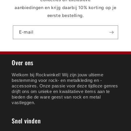
aanbiedingen en krijg daarbij 10% korting op je
eerste bestelling.
E‑mail
Over ons
Welkom bij Rockwinkel! Wij zijn jouw ultieme
bestemming voor rock- en metalkleding en -
accessoires. Onze passie voor deze tijdloze genres
drijft ons om unieke en kwalitatieve items aan te
bieden die de ware geest van rock en metal
vastleggen.
Snel vinden