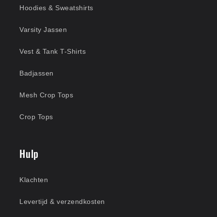
Hoodies & Sweatshirts
Varsity Jassen
Vest & Tank T-Shirts
Badjassen
Mesh Crop Tops
Crop Tops
Hulp
Klachten
Levertijd & verzendkosten