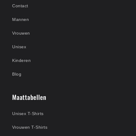
Contact
Mannen
Vrouwen
Unisex
Kinderen
Blog
Maattabellen
Unisex T-Shirts
Vrouwen T-Shirts