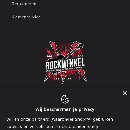
Retourneren
Klantenservice
Wij beschermen je privacy
Facebook
Instagram
Wij en onze partners (waaronder Shopify) gebruiken
cookies en vergelijkbare technologieën om je