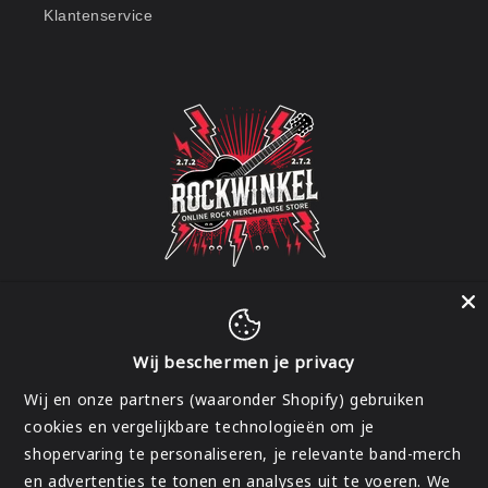
Klantenservice
Wij beschermen je privacy
Facebook
Instagram
Wij en onze partners (waaronder Shopify) gebruiken
cookies en vergelijkbare technologieën om je
shopervaring te personaliseren, je relevante band-merch
Land/regio
en advertenties te tonen en analyses uit te voeren. We