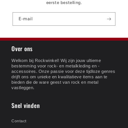
eerste bestelling.
E‑mail
Over ons
Welkom bij Rockwinkel! Wij zijn jouw ultieme
bestemming voor rock- en metalkleding en -
accessoires. Onze passie voor deze tijdloze genres
drijft ons om unieke en kwalitatieve items aan te
bieden die de ware geest van rock en metal
vastleggen.
Snel vinden
Contact