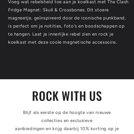
Voeg wat rebelsheid toe aan je koelkast met The Clash
Fridge Magnet: Skull & Crossbones. Dit stoere
magneetje, geïnspireerd door de iconische punkband,
is perfect om je notities, foto's en boodschappen op
te hangen. Laat je innerlijke rebel zien en rock je
koelkast met deze coole magnetische accessoire.
ROCK WITH US
Blijf als eerste op de hoogte van nieuwe
collecties en exclusieve
aanbiedingen en krijg daarbij 10% korting op je