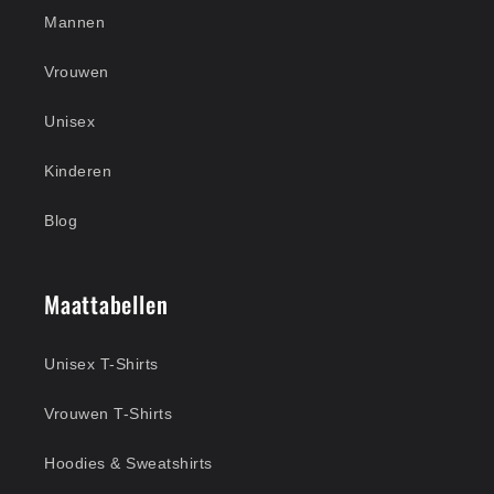
Mannen
Vrouwen
Unisex
Kinderen
Blog
Maattabellen
Unisex T-Shirts
Vrouwen T-Shirts
Hoodies & Sweatshirts