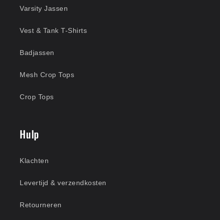
Varsity Jassen
Vest & Tank T-Shirts
Badjassen
Mesh Crop Tops
Crop Tops
Hulp
Klachten
Levertijd & verzendkosten
Retourneren