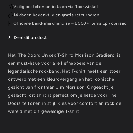
Veilig bestellen en betalen via Rockwinkel
14 dagen bedenktijd en
gratis
retourneren
Officiële band-merchandise – 8000+ items op voorraad
Deel dit product
Het 'The Doors Unisex T-Shirt: Morrison Gradient' is
een must-have voor alle liefhebbers van de
legendarische rockband. Het T-shirt heeft een stoer
ontwerp met een kleurovergang en het iconische
gezicht van frontman Jim Morrison. Ongeacht je
geslacht, dit shirt is perfect om je liefde voor The
Doors te tonen in stijl. Kies voor comfort en rock de
wereld met dit geweldige T-shirt!