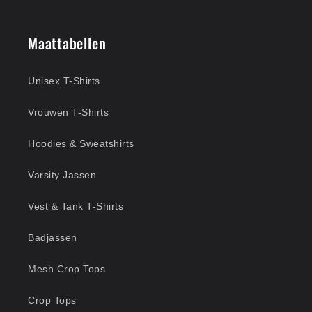
Maattabellen
Unisex T-Shirts
Vrouwen T-Shirts
Hoodies & Sweatshirts
Varsity Jassen
Vest & Tank T-Shirts
Badjassen
Mesh Crop Tops
Crop Tops