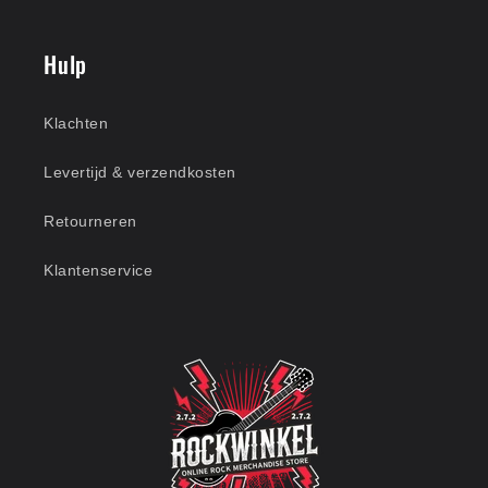
Hulp
Klachten
Levertijd & verzendkosten
Retourneren
Klantenservice