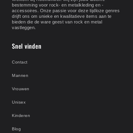
bestemming voor rock- en metalkleding en -
accessoires. Onze passie voor deze tijdloze genres
drijft ons om unieke en kwalitatieve items aan te
bieden die de ware geest van rock en metal
vastleggen.
Snel vinden
Contact
Mannen
Vrouwen
Unisex
Kinderen
Blog