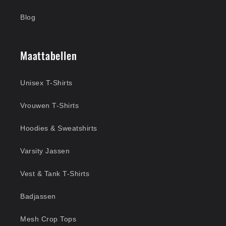
Blog
Maattabellen
Unisex T-Shirts
Vrouwen T-Shirts
Hoodies & Sweatshirts
Varsity Jassen
Vest & Tank T-Shirts
Badjassen
Mesh Crop Tops