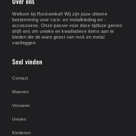
Over ons
Welkom bij Rockwinkel! Wij zijn jouw ultieme
bestemming voor rock- en metalkleding en -
accessoires. Onze passie voor deze tijdloze genres
drijft ons om unieke en kwalitatieve items aan te
bieden die de ware geest van rock en metal
vastleggen.
Snel vinden
Contact
Mannen
Vrouwen
Unisex
Kinderen