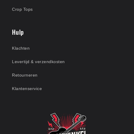
Crop Tops
Hulp
Klachten
Levertijd & verzendkosten
Retourneren
Klantenservice