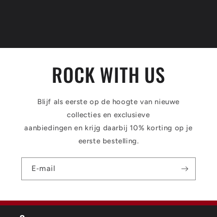
ROCK WITH US
Blijf als eerste op de hoogte van nieuwe
collecties en exclusieve
aanbiedingen en krijg daarbij 10% korting op je
eerste bestelling.
E‑mail