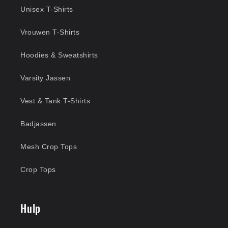
Unisex T-Shirts
Vrouwen T-Shirts
Hoodies & Sweatshirts
Varsity Jassen
Vest & Tank T-Shirts
Badjassen
Mesh Crop Tops
Crop Tops
Hulp