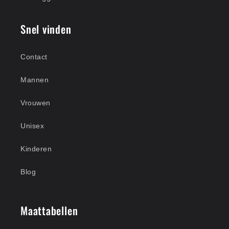
Snel vinden
Contact
Mannen
Vrouwen
Unisex
Kinderen
Blog
Maattabellen