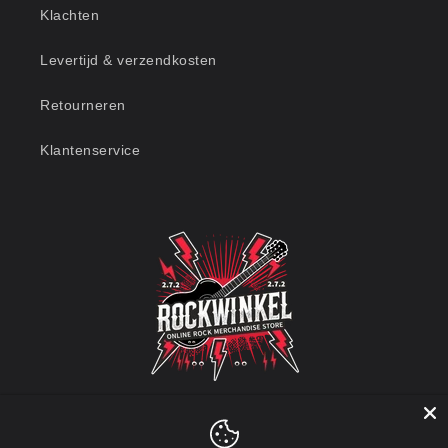
Klachten
Levertijd & verzendkosten
Retourneren
Klantenservice